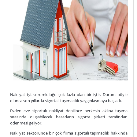
Nakliyat işi, sorumluluğu çok fazla olan bir iştir. Durum böyle
olunca son yıllarda sigortalı taşımacılık yaygınlaşmaya başladı.
Evden eve sigortalı nakliyat denilince herkesin aklına taşıma
sırasında oluşabilecek hasarların sigorta şirketi tarafından
ödenmesi geliyor.
Nakliyat sektöründe bir çok firma sigortalı taşımacılık hakkında