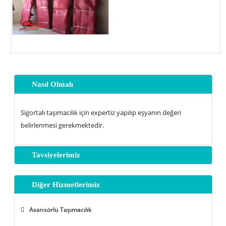
Nasıl Olmalı
Sigortalı taşımacılık için expertiz yapılıp eşyanın değeri
belirlenmesi gerekmektedir.
Tavsiyelerimiz
Diğer Hizmetlerimiz
Asansörlü Taşımacılık