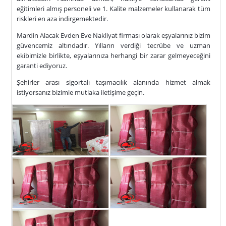
eğitimleri almış personeli ve 1. Kalite malzemeler kullanarak tüm
riskleri en aza indirgemektedir.
Mardin Alacak Evden Eve Nakliyat firması olarak eşyalarınız bizim
güvencemiz altındadır. Yılların verdiği tecrübe ve uzman
ekibimizle birlikte, eşyalarınıza herhangi bir zarar gelmeyeceğini
garanti ediyoruz.
Şehirler arası sigortalı taşımacılık alanında hizmet almak
istiyorsanız bizimle mutlaka iletişime geçin.